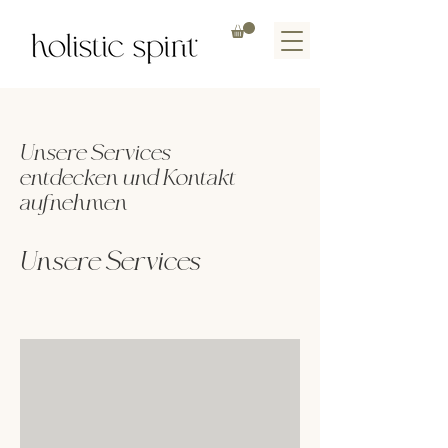
Unsere Services
entdecken und Kontakt
aufnehmen
Unsere Services