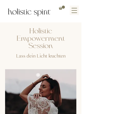
Holistic
Empowerment
Session
Lass dein Licht leuchten