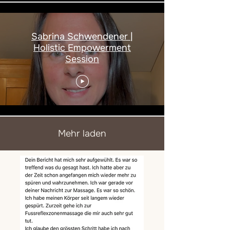
Sabrina Schwendener |
Holistic Empowerment
Session
Mehr laden