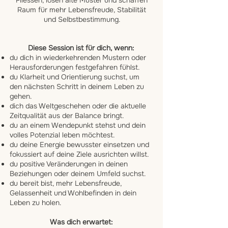
Fliessen, lösen alte Muster und schaffen
Raum für mehr Lebensfreude, Stabilität
und Selbstbestimmung.
Diese Session ist für dich, wenn:
du dich in wiederkehrenden Mustern oder
Herausforderungen festgefahren fühlst.
du Klarheit und Orientierung suchst, um
den nächsten Schritt in deinem Leben zu
gehen.
dich das Weltgeschehen oder die aktuelle
Zeitqualität aus der Balance bringt.
du an einem Wendepunkt stehst und dein
volles Potenzial leben möchtest.
du deine Energie bewusster einsetzen und
fokussiert auf deine Ziele ausrichten willst.
du positive Veränderungen in deinen
Beziehungen oder deinem Umfeld suchst.
du bereit bist, mehr Lebensfreude,
Gelassenheit und Wohlbefinden in dein
Leben zu holen.
Was dich erwartet: