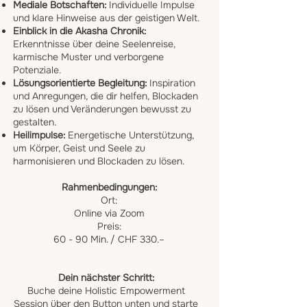
Mediale Botschaften:
Individuelle Impulse
und klare Hinweise aus der geistigen Welt.
Einblick in die Akasha Chronik:
Erkenntnisse über deine Seelenreise,
karmische Muster und verborgene
Potenziale.
Lösungsorientierte Begleitung:
Inspiration
und Anregungen, die dir helfen, Blockaden
zu lösen und Veränderungen bewusst zu
gestalten.
Heilimpulse:
Energetische Unterstützung,
um Körper, Geist und Seele zu
harmonisieren und Blockaden zu lösen.
Rahmenbedingungen:
Ort:
Online via Zoom
Preis:
60 - 90 Min. / CHF 330.–
Dein nächster Schritt:
Buche deine Holistic Empowerment
Session über den Button unten und starte