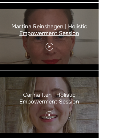
Martina Reinshagen | Holistic
Empowerment Session
Carina Iten | Holistic
Empowerment Session