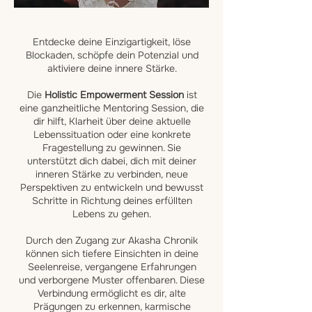
Entdecke deine Einzigartigkeit, löse
Blockaden, schöpfe dein Potenzial und
aktiviere deine innere Stärke.​
Die
Holistic Empowerment Session
ist
eine ganzheitliche Mentoring Session, die
dir hilft, Klarheit über deine aktuelle
Lebenssituation oder eine konkrete
Fragestellung zu gewinnen. Sie
unterstützt dich dabei, dich mit deiner
inneren Stärke zu verbinden, neue
Perspektiven zu entwickeln und bewusst
Schritte in Richtung deines erfüllten
Lebens zu gehen.
Durch den Zugang zur Akasha Chronik
können sich tiefere Einsichten in deine
Seelenreise, vergangene Erfahrungen
und verborgene Muster offenbaren. Diese
Verbindung ermöglicht es dir, alte
Prägungen zu erkennen, karmische