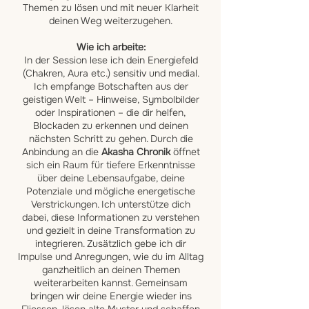
Themen zu lösen und mit neuer Klarheit
deinen Weg weiterzugehen.
Wie ich arbeite:
In der Session lese ich dein Energiefeld
(Chakren, Aura etc.) sensitiv und medial.
Ich empfange Botschaften aus der
geistigen Welt – Hinweise, Symbolbilder
oder Inspirationen – die dir helfen,
Blockaden zu erkennen und deinen
nächsten Schritt zu gehen. Durch die
Anbindung an die
Akasha Chronik
öffnet
sich ein Raum für tiefere Erkenntnisse
über deine Lebensaufgabe, deine
Potenziale und mögliche energetische
Verstrickungen. Ich unterstütze dich
dabei, diese Informationen zu verstehen
und gezielt in deine Transformation zu
integrieren. Zusätzlich gebe ich dir
Impulse und Anregungen, wie du im Alltag
ganzheitlich an deinen Themen
weiterarbeiten kannst. Gemeinsam
bringen wir deine Energie wieder ins